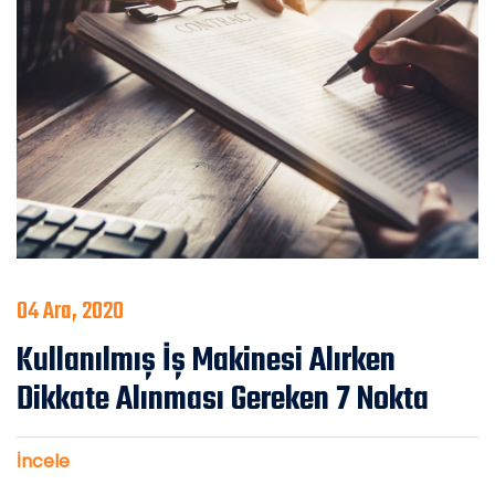
04 Ara, 2020
Kullanılmış İş Makinesi Alırken
Dikkate Alınması Gereken 7 Nokta
İncele