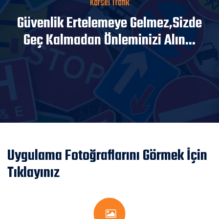
Karsel Trafik
Güvenlik Ertelemeye Gelmez,Sizde
Geç Kalmadan Önleminizi Alın...
Uygulama Fotoğraflarını Görmek İçin
Tıklayınız