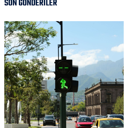
SON GÖNDERİLER