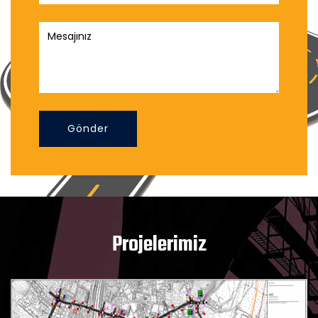
Gönder
Projelerimiz