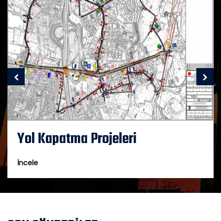
Yol Kapatma Projeleri
İncele