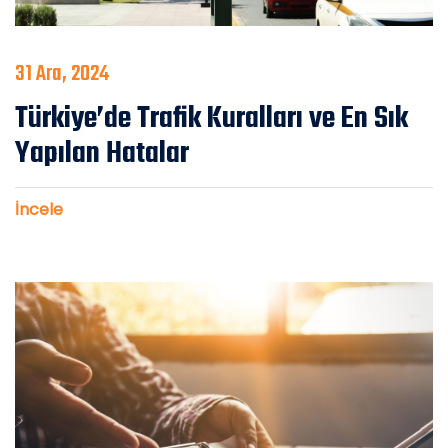
31 Ara, 2024
Türkiye’de Trafik Kuralları ve En Sık
Yapılan Hatalar
İncele