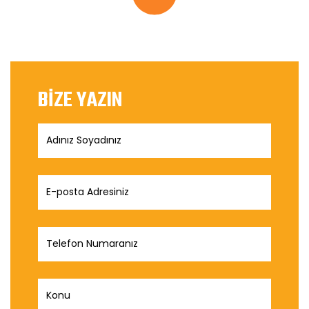
BİZE YAZIN