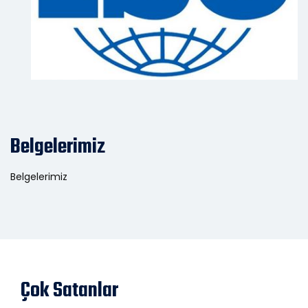
Belgelerimiz
Belgelerimiz
Çok Satanlar