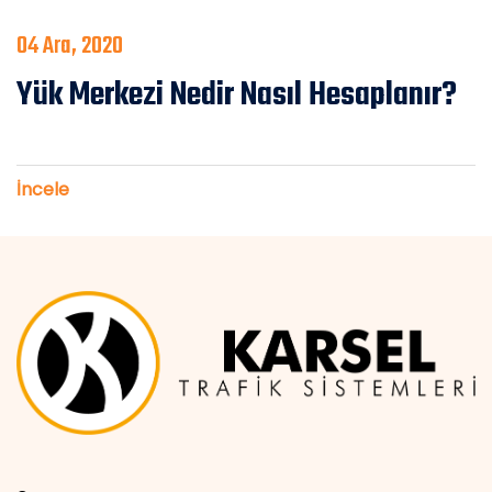
04 Ara, 2020
Yük Merkezi Nedir Nasıl Hesaplanır?
İncele