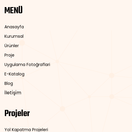
MENÜ
Anasayfa
Kurumsal
Ürünler
Proje
Uygulama Fotoğraflari
E-Katalog
Blog
İleti̇şi̇m
Projeler
Yol Kapatma Projeleri