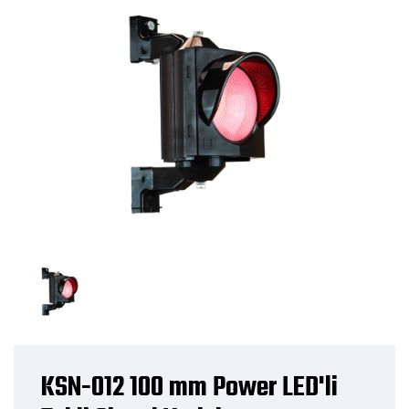
KSN-012 100 mm Power LED'li