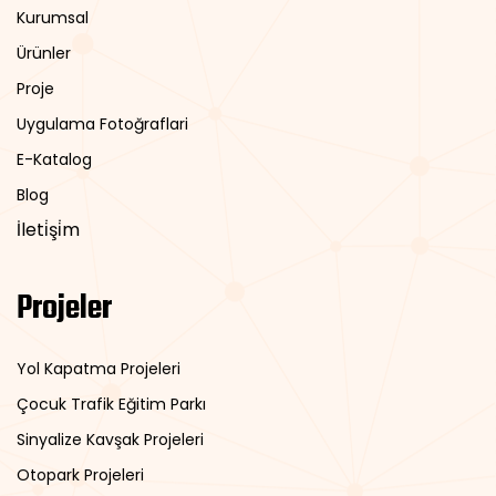
Kurumsal
Ürünler
Proje
Uygulama Fotoğraflari
E-Katalog
Blog
İleti̇şi̇m
Projeler
Yol Kapatma Projeleri
Çocuk Trafik Eğitim Parkı
Sinyalize Kavşak Projeleri
Otopark Projeleri