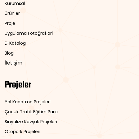
Kurumsal
Ürünler
Proje
Uygulama Fotoğraflari
E-Katalog
Blog
İleti̇şi̇m
Projeler
Yol Kapatma Projeleri
Çocuk Trafik Eğitim Parkı
Sinyalize Kavşak Projeleri
Otopark Projeleri