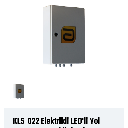
KLS-022 Elektrikli LED'li Yol