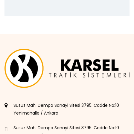
Susuz Mah. Dempa Sanayi Sitesi 3795. Cadde No:10
Yenimahalle / Ankara
Susuz Mah. Dempa Sanayi Sitesi 3795. Cadde No:10