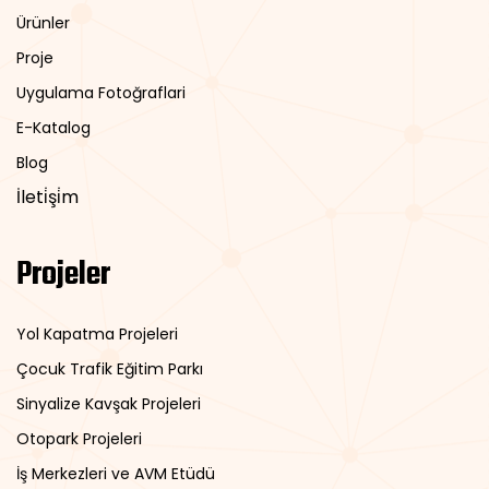
Ürünler
Proje
Uygulama Fotoğraflari
E-Katalog
Blog
İleti̇şi̇m
Projeler
Yol Kapatma Projeleri
Çocuk Trafik Eğitim Parkı
Sinyalize Kavşak Projeleri
Otopark Projeleri
İş Merkezleri ve AVM Etüdü