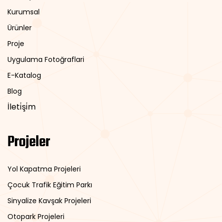
Kurumsal
Ürünler
Proje
Uygulama Fotoğraflari
E-Katalog
Blog
İleti̇şi̇m
Projeler
Yol Kapatma Projeleri
Çocuk Trafik Eğitim Parkı
Sinyalize Kavşak Projeleri
Otopark Projeleri