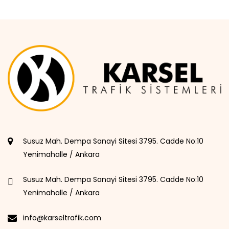
Susuz Mah. Dempa Sanayi Sitesi 3795. Cadde No:10
Yenimahalle / Ankara
Susuz Mah. Dempa Sanayi Sitesi 3795. Cadde No:10
Yenimahalle / Ankara
info@karseltrafik.com