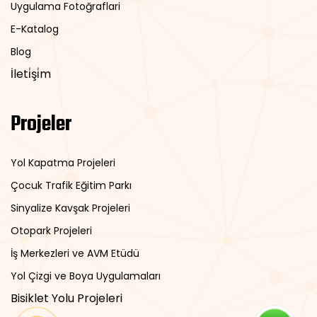
Uygulama Fotoğraflari
E-Katalog
Blog
İleti̇şi̇m
Projeler
Yol Kapatma Projeleri
Çocuk Trafik Eğitim Parkı
Sinyalize Kavşak Projeleri
Otopark Projeleri
İş Merkezleri ve AVM Etüdü
Yol Çizgi ve Boya Uygulamaları
Bisiklet Yolu Projeleri