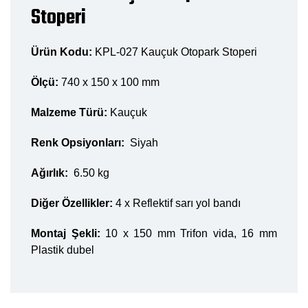
Stoperi
Ürün Kodu:
KPL-027 Kauçuk Otopark Stoperi
Ölçü:
740 x 150 x 100 mm
Malzeme Türü:
Kauçuk
Renk Opsiyonları:
Siyah
Ağırlık:
6.50 kg
Diğer Özellikler:
4 x Reflektif sarı yol bandı
Montaj Şekli:
10 x 150 mm Trifon vida, 16 mm
Plastik dubel