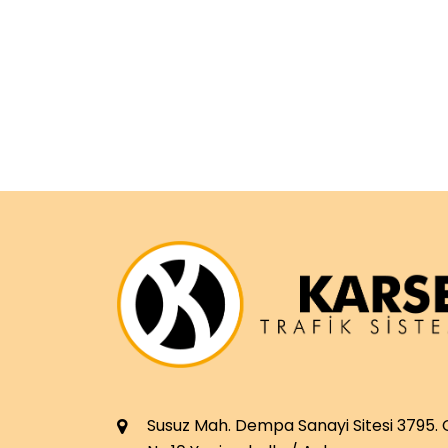
Susuz Mah. Dempa Sanayi Sitesi 3795.