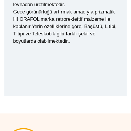
levhadan üretilmektedir.
Gece görünürlüğü artırmak amacıyla prizmatik
HI ORAFOL marka retrorekleftif malzeme ile
kaplanır.Yerin özelliklerine göre, Başüstü, L tipi,
T tipi ve Teleskobik gibi farklı şekil ve
boyutlarda olabilmektedir.
.