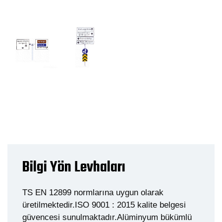
Bilgi Yön Levhaları
TS EN 12899 normlarına uygun olarak
üretilmektedir.
ISO 9001 : 2015 kalite belgesi
güvencesi sunulmaktadır.Alüminyum bükümlü