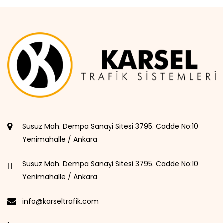
Susuz Mah. Dempa Sanayi Sitesi 3795. Cadde No:10
Yenimahalle / Ankara
Susuz Mah. Dempa Sanayi Sitesi 3795. Cadde No:10
Yenimahalle / Ankara
info@karseltrafik.com