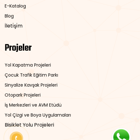
E-Katalog
Blog
İleti̇şi̇m
Projeler
Yol Kapatma Projeleri
Çocuk Trafik Eğitim Parkı
Sinyalize Kavşak Projeleri
Otopark Projeleri
İş Merkezleri ve AVM Etüdü
Yol Çizgi ve Boya Uygulamaları
Bisiklet Yolu Projeleri