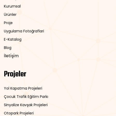
Kurumsal
Ürünler
Proje
Uygulama Fotoğraflari
E-Katalog
Blog
İleti̇şi̇m
Projeler
Yol Kapatma Projeleri
Çocuk Trafik Eğitim Parkı
Sinyalize Kavşak Projeleri
Otopark Projeleri