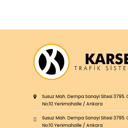
Susuz Mah. Dempa Sanayi Sitesi 3795.
No:10 Yenimahalle / Ankara
Susuz Mah. Dempa Sanayi Sitesi 3795.
No:10 Yenimahalle / Ankara