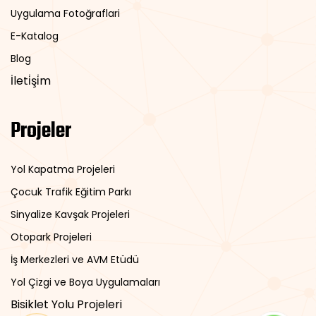
Uygulama Fotoğraflari
E-Katalog
Blog
İleti̇şi̇m
Projeler
Yol Kapatma Projeleri
Çocuk Trafik Eğitim Parkı
Sinyalize Kavşak Projeleri
Otopark Projeleri
İş Merkezleri ve AVM Etüdü
Yol Çizgi ve Boya Uygulamaları
Bisiklet Yolu Projeleri