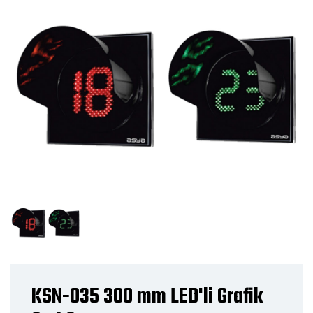
KSN-035 300 mm LED'li Grafik