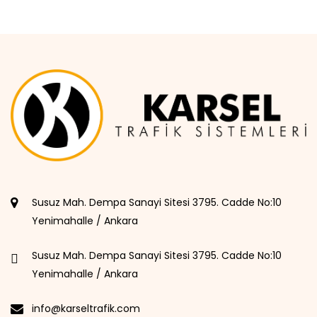
Susuz Mah. Dempa Sanayi Sitesi 3795. Cadde No:10
Yenimahalle / Ankara
Susuz Mah. Dempa Sanayi Sitesi 3795. Cadde No:10
Yenimahalle / Ankara
info@karseltrafik.com