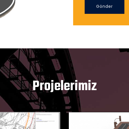
Gönder
Projelerimiz