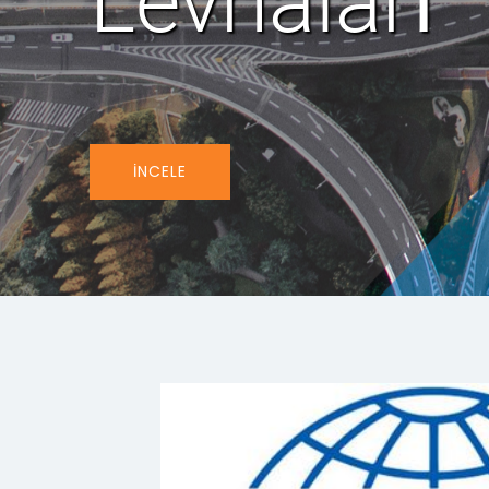
İNCELE