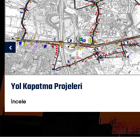
Yol Kapatma Projeleri
İncele