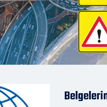
Belgeleri