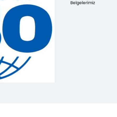
Belgelerimiz