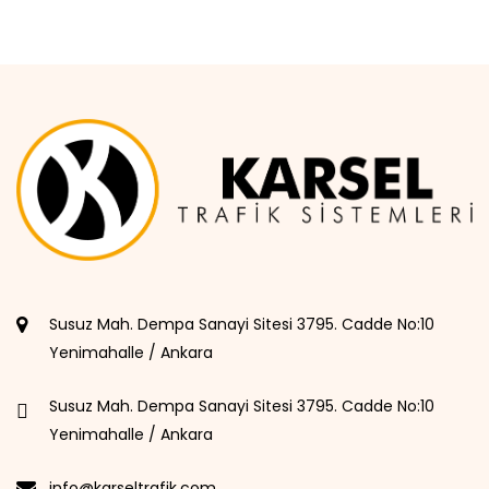
Susuz Mah. Dempa Sanayi Sitesi 3795. Cadde No:10
Yenimahalle / Ankara
Susuz Mah. Dempa Sanayi Sitesi 3795. Cadde No:10
Yenimahalle / Ankara
info@karseltrafik.com