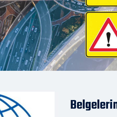
Belgeleri