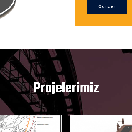
Gönder
Projelerimiz