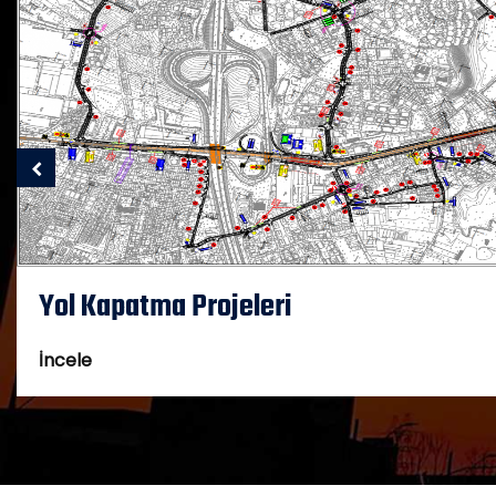
Yol Kapatma Projeleri
İncele