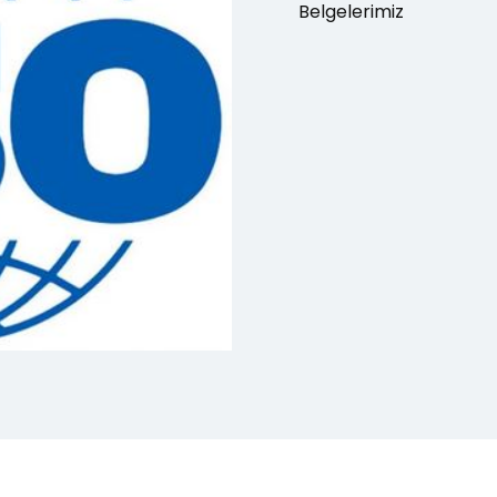
Belgelerimiz