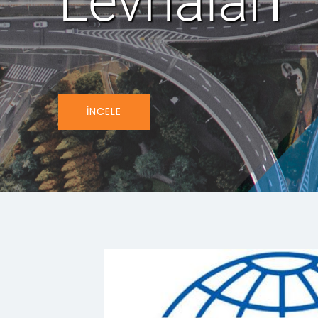
İNCELE