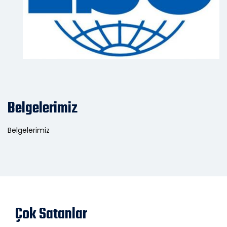
Belgelerimiz
Belgelerimiz
Çok Satanlar