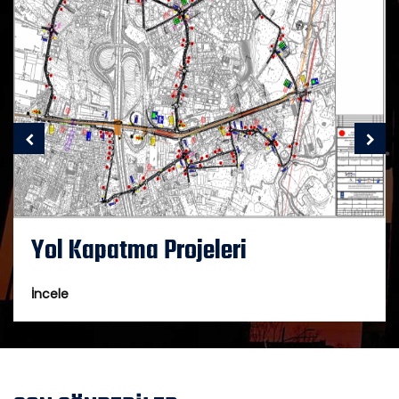
Yol Kapatma Projeleri
İncele