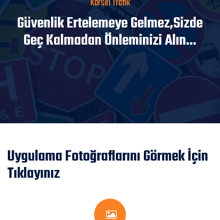
Karsel Trafik
Güvenlik Ertelemeye Gelmez,Sizde
Geç Kalmadan Önleminizi Alın...
Uygulama Fotoğraflarını Görmek İçin
Tıklayınız