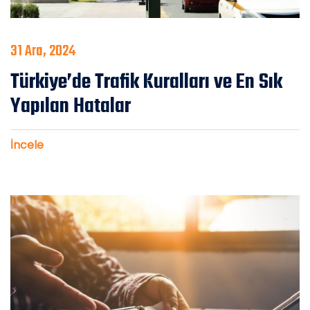
31 Ara, 2024
Türkiye’de Trafik Kuralları ve En Sık
Yapılan Hatalar
İncele