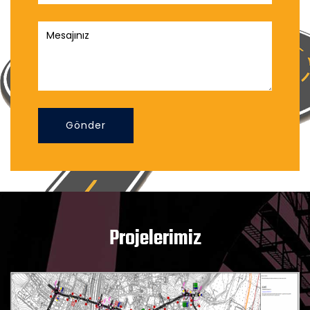
Gönder
Projelerimiz