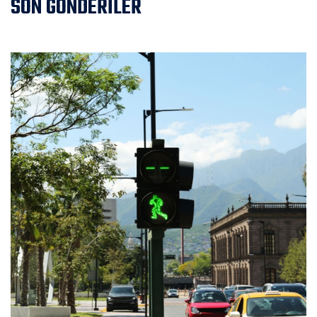
SON GÖNDERİLER