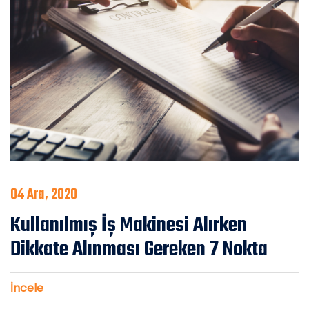
04 Ara, 2020
Kullanılmış İş Makinesi Alırken
Dikkate Alınması Gereken 7 Nokta
İncele