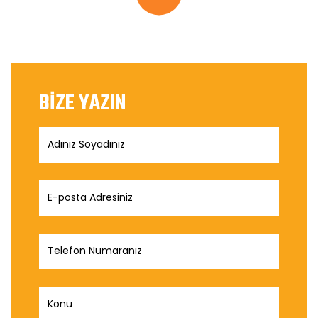
BİZE YAZIN