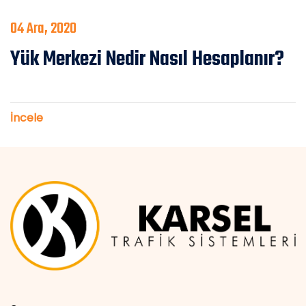
04 Ara, 2020
Yük Merkezi Nedir Nasıl Hesaplanır?
İncele