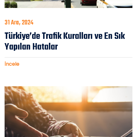
31 Ara, 2024
Türkiye’de Trafik Kuralları ve En Sık
Yapılan Hatalar
İncele