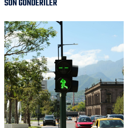
SON GÖNDERİLER