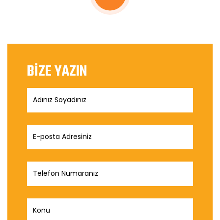
BİZE YAZIN