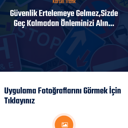
Karsel Trafik
Güvenlik Ertelemeye Gelmez,Sizde
Geç Kalmadan Önleminizi Alın...
Uygulama Fotoğraflarını Görmek İçin
Tıklayınız