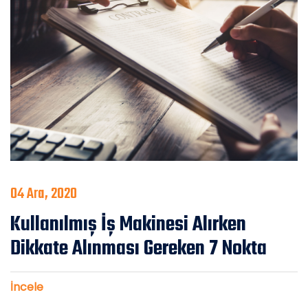
04 Ara, 2020
Kullanılmış İş Makinesi Alırken
Dikkate Alınması Gereken 7 Nokta
İncele