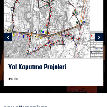
Yol Kapatma Projeleri
İncele