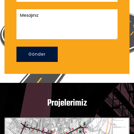
Gönder
Projelerimiz