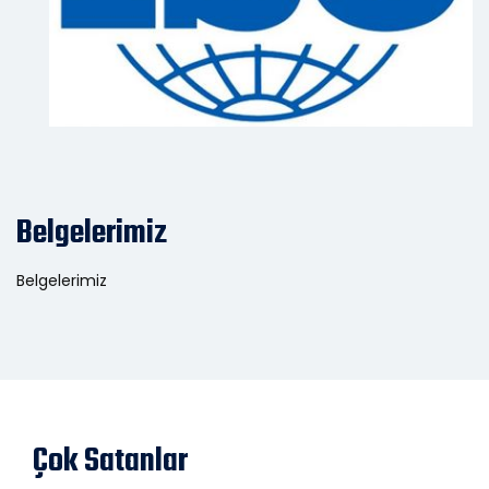
Belgelerimiz
Belgelerimiz
Çok Satanlar