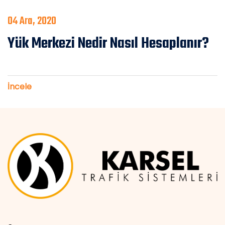
04 Ara, 2020
Yük Merkezi Nedir Nasıl Hesaplanır?
İncele