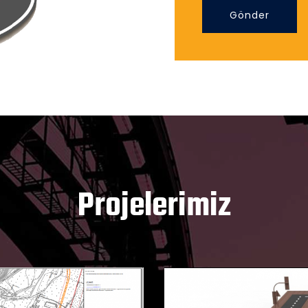
Gönder
Projelerimiz