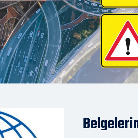
Belgeleri