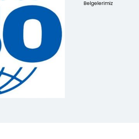
Belgelerimiz