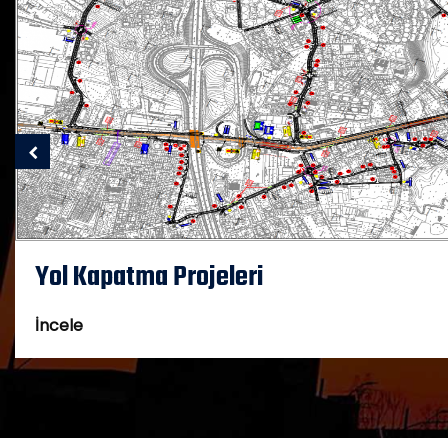
Yol Kapatma Projeleri
İncele