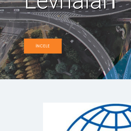
İNCELE