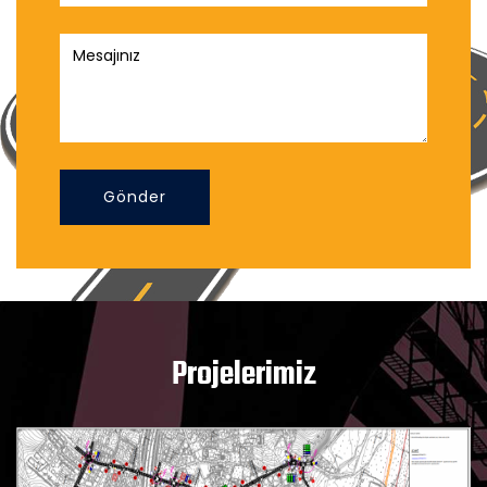
Gönder
Projelerimiz