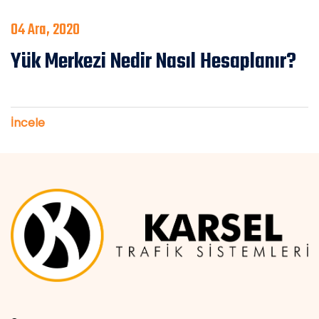
04 Ara, 2020
Yük Merkezi Nedir Nasıl Hesaplanır?
İncele