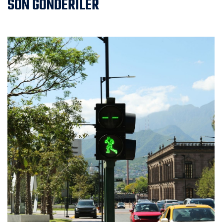
SON GÖNDERİLER