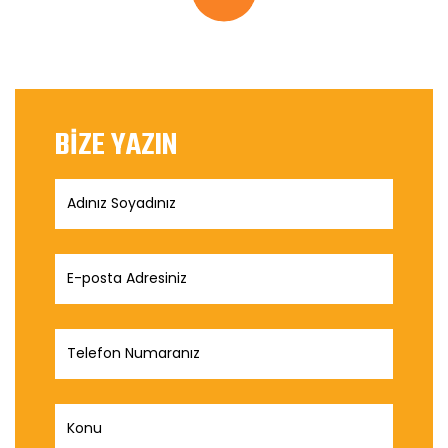
BİZE YAZIN