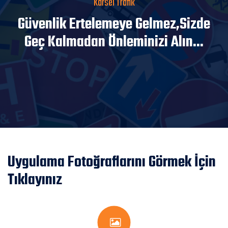
Karsel Trafik
Güvenlik Ertelemeye Gelmez,Sizde
Geç Kalmadan Önleminizi Alın...
Uygulama Fotoğraflarını Görmek İçin
Tıklayınız