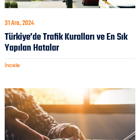
31 Ara, 2024
Türkiye’de Trafik Kuralları ve En Sık
Yapılan Hatalar
İncele