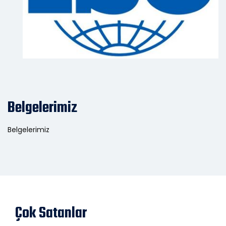
Belgelerimiz
Belgelerimiz
Çok Satanlar