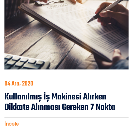
04 Ara, 2020
Kullanılmış İş Makinesi Alırken
Dikkate Alınması Gereken 7 Nokta
İncele