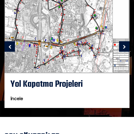
Yol Kapatma Projeleri
İncele